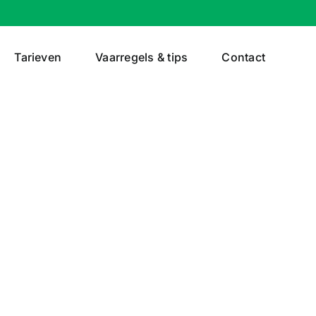
Tarieven
Vaarregels & tips
Contact