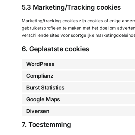
5.3 Marketing/Tracking cookies
Marketing/tracking cookies zijn cookies of enige ande
gebruikersprofielen te maken met het doel om adverten
verschillende sites voor soortgelijke marketingdoeleind
6. Geplaatste cookies
WordPress
Complianz
Burst Statistics
Google Maps
Diversen
7. Toestemming