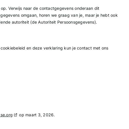
 op. Verwijs naar de contactgegevens onderaan dit
je gegevens omgaan, horen we graag van je, maar je hebt ook
dende autoriteit (de Autoriteit Persoonsgegevens).
cookiebeleid en deze verklaring kun je contact met ons
se.org
op maart 3, 2026.