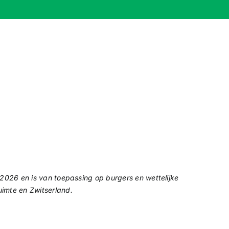
, 2026 en is van toepassing op burgers en wettelijke
imte en Zwitserland.